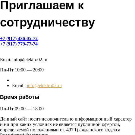
Приглашаем к
сотрудничеству
+7 (917) 436-05-72
+7 (917) 779-77-74
Emai: info@elektro02.ru
Пн-Пт 10:00 — 20:00
Email :
info@elektro02.ru
Время работы
Пн-Пт 09.00 — 18.00
Данный сайт носит исключительно информационный характер
и ни при каких условиях не является публичной офертой,
определяемой положениями ст. 437 Гражданского кодекса