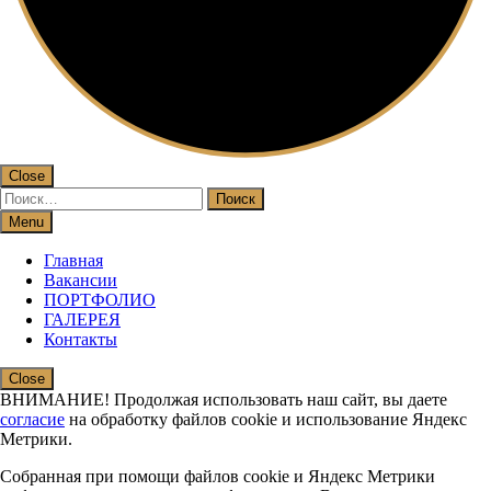
Close
Найти:
Menu
Главная
Вакансии
ПОРТФОЛИО
ГАЛЕРЕЯ
Контакты
Close
ВНИМАНИЕ! Продолжая использовать наш сайт, вы даете
согласие
на обработку файлов cookie и использование Яндекс
Метрики.
Собранная при помощи файлов cookie и Яндекс Метрики