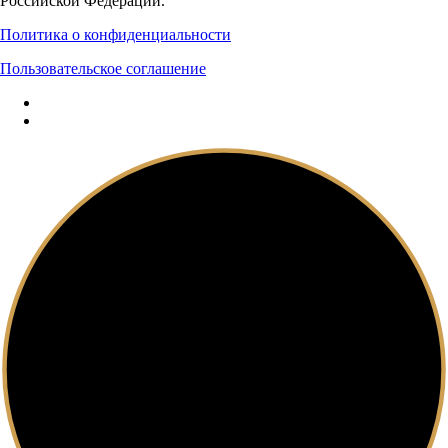
Российской Федерации.
Политика о конфиденциальности
Пользовательское соглашение