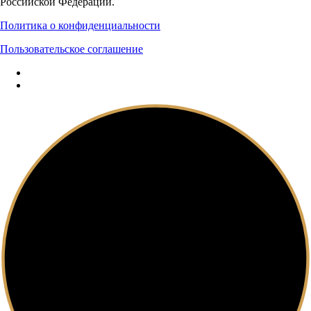
Российской Федерации.
Политика о конфиденциальности
Пользовательское соглашение