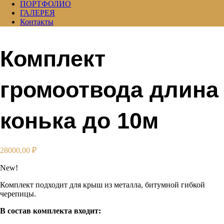
ПОРТФОЛИО
ГАЛЕРЕЯ
Контакты
Комплект
громоотвода длина
конька до 10м
28000,00
₽
New!
Комплект подходит для крыш из металла, битумной гибкой
черепицы.
В состав комплекта входит: