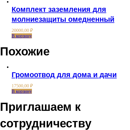
Комплект заземления для
молниезащиты омедненный
20000,00
₽
В корзину
Похожие
Громоотвод для дома и дачи
17500,00
₽
В корзину
Приглашаем к
сотрудничеству