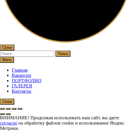
Close
Найти:
Menu
Главная
Вакансии
ПОРТФОЛИО
ГАЛЕРЕЯ
Контакты
Close
ВНИМАНИЕ! Продолжая использовать наш сайт, вы даете
согласие
на обработку файлов cookie и использование Яндекс
Метрики.