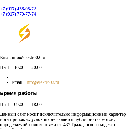
+7 (917) 436-05-72
+7 (917) 779-77-74
Emai: info@elektro02.ru
Пн-Пт 10:00 — 20:00
Email :
info@elektro02.ru
Время работы
Пн-Пт 09.00 — 18.00
Данный сайт носит исключительно информационный характер
и ни при каких условиях не является публичной офертой,
определяемой положениями ст. 437 Гражданского кодекса